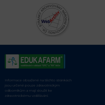
Informace obsažené na těchto stránkách
jsou určené pouze zdravotnickým
odborníkům a mají sloužit ke
zdravotnickému vzdělávání.