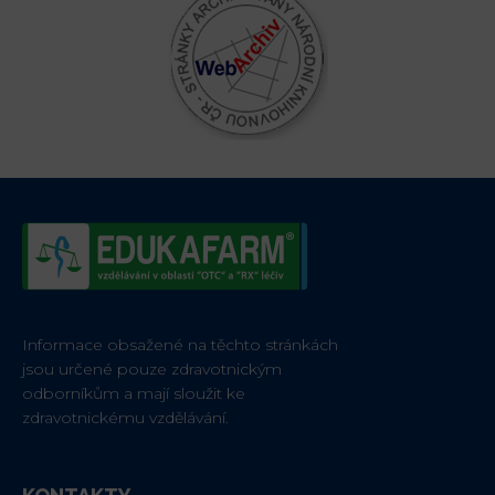
Informace obsažené na těchto stránkách
jsou určené pouze zdravotnickým
odborníkům a mají sloužit ke
zdravotnickému vzdělávání.