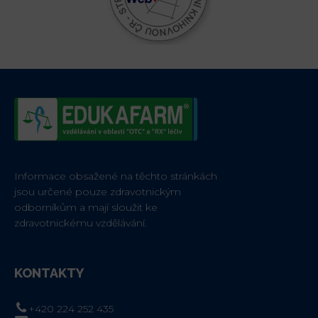
Informace obsažené na těchto stránkách
jsou určené pouze zdravotnickým
odborníkům a mají sloužit ke
zdravotnickému vzdělávání.
KONTAKTY
+420 224 252 435